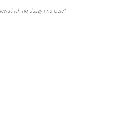
ewać ich na duszy i na ciele"