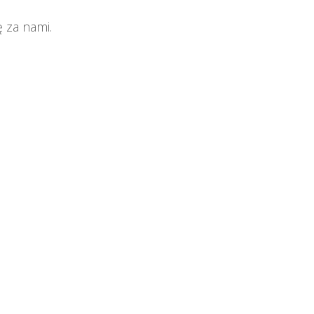
 za nami.