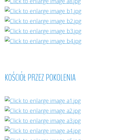
KOŚCIÓŁ
PRZEZ
POKOLENIA