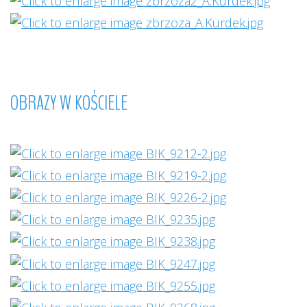
OBRAZY
W
KOŚCIELE