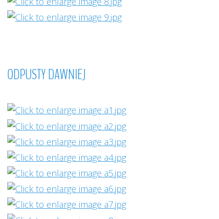
ODPUSTY
DAWNIEJ