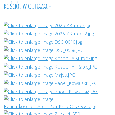
KOŚCIÓŁ
W
OBRAZACH