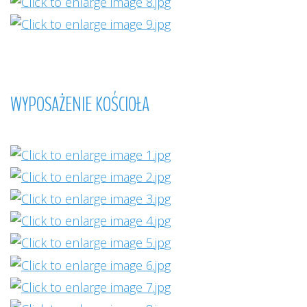
WYPOSAŻENIE
KOŚCIOŁA