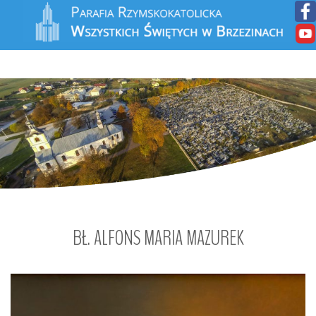
BŁ.
ALFONS
MARIA
MAZUREK