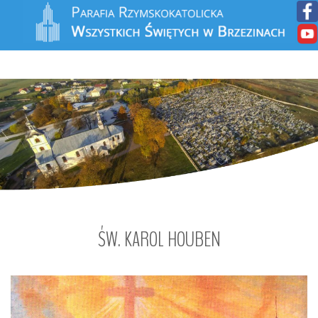
ŚW.
KAROL
HOUBEN