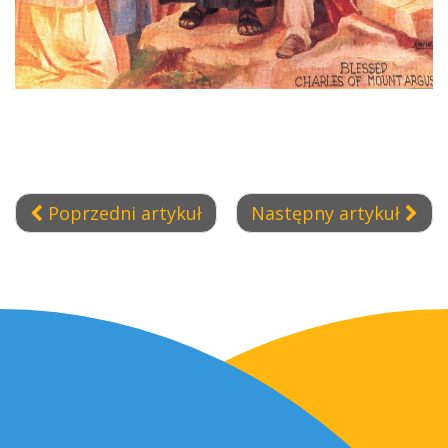
Poprzedni artykuł
Następny artykuł