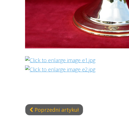
Poprzedni artykuł