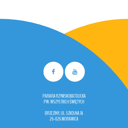
PARAFIA RZYMSKOKATOLICKA
PW. WSZYSTKICH ŚWIĘTYCH
BRZEZINY, UL. SZKOLNA 1A
26-026 MORAWICA