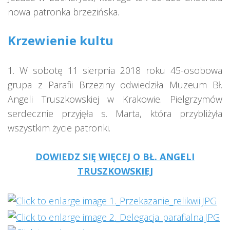
nowa patronka brzezińska.
Krzewienie kultu
1. W sobotę 11 sierpnia 2018 roku 45-osobowa
grupa z Parafii Brzeziny odwiedziła Muzeum Bł.
Angeli Truszkowskiej w Krakowie. Pielgrzymów
serdecznie przyjęła s. Marta, która przybliżyła
wszystkim życie patronki.
DOWIEDZ SIĘ WIĘCEJ O BŁ. ANGELI
TRUSZKOWSKIEJ