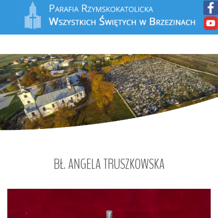
BŁ.
ANGELA
TRUSZKOWSKA