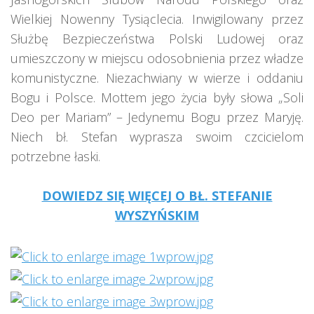
Wielkiej Nowenny Tysiąclecia. Inwigilowany przez
Służbę Bezpieczeństwa Polski Ludowej oraz
umieszczony w miejscu odosobnienia przez władze
komunistyczne. Niezachwiany w wierze i oddaniu
Bogu i Polsce. Mottem jego życia były słowa „Soli
Deo per Mariam” – Jedynemu Bogu przez Maryję.
Niech bł. Stefan wyprasza swoim czcicielom
potrzebne łaski.
DOWIEDZ SIĘ WIĘCEJ O BŁ. STEFANIE
WYSZYŃSKIM