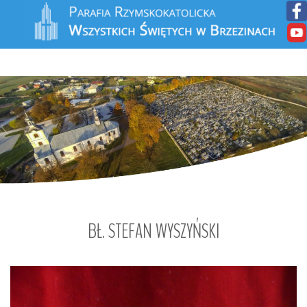
BŁ.
STEFAN
WYSZYŃSKI