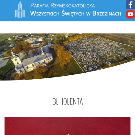
BŁ.
JOLENTA