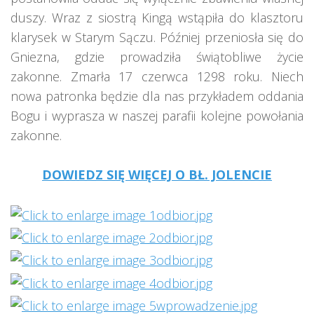
duszy. Wraz z siostrą Kingą wstąpiła do klasztoru
klarysek w Starym Sączu. Później przeniosła się do
Gniezna, gdzie prowadziła świątobliwe życie
zakonne. Zmarła 17 czerwca 1298 roku. Niech
nowa patronka będzie dla nas przykładem oddania
Bogu i wyprasza w naszej parafii kolejne powołania
zakonne.
DOWIEDZ SIĘ WIĘCEJ O BŁ. JOLENCIE