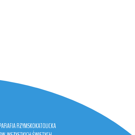
PARAFIA RZYMSKOKATOLICKA