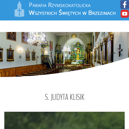
S.
JUDYTA
KLISIK